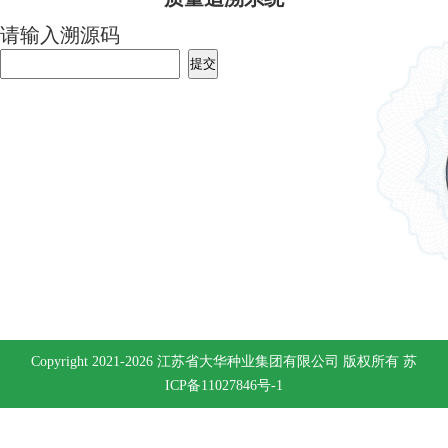
请输入溯源码
Copyright 2021-2026 江苏省大华种业集团有限公司 版权所有
苏
ICP备11027846号-1