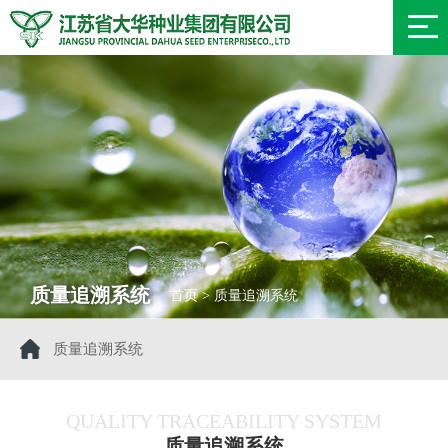
质量追溯系统
首页 > 质量追溯系统
质量追溯系统
QUALITY TRACEABILITY SYSTEM
质量追溯系统