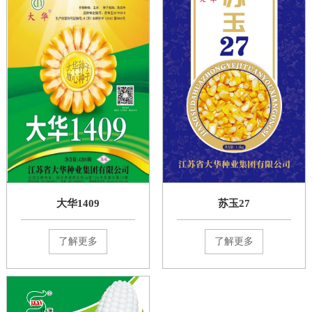
大华1409
苏玉27
了解更多
了解更多