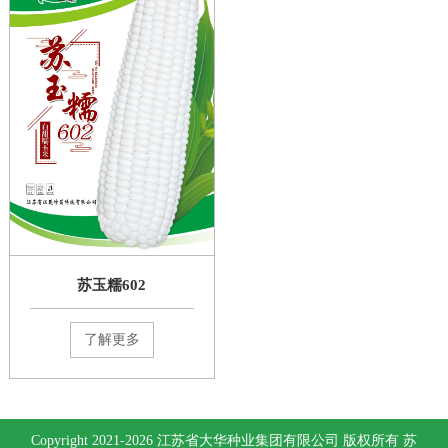
苏玉糯602
了解更多
Copyright 2021-2026 江苏省大华种业集团有限公司 版权所有
苏