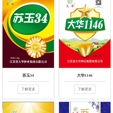
苏玉34
大华1146
了解更多
了解更多