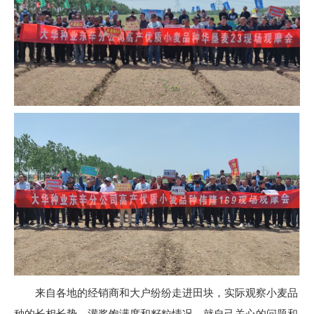
来自各地的经销商和大户纷纷走进田块，实际观察小麦品